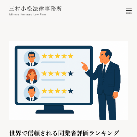
menu
世界で信頼される同業者評価ランキング