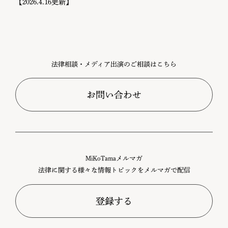
【2026.4.16更新】
法律相談・メディア出演のご相談はこちら
お問い合わせ
MiKoTamaメルマガ
法律に関する様々な情報トピックをメルマガで配信
登録する