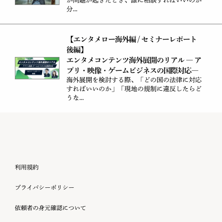
か問題が起きたとき、誰に相談すればいいのか
分...
【エンタメロー海外編 / セミナーレポート
後編】
エンタメコンテンツ海外展開のリアル ― ア
プリ・映像・ゲームビジネスの国際対応―
海外展開を検討する際、「どの国の法律に対応
すればいいのか」「現地の規制に違反したらど
うな...
利用規約
プライバシーポリシー
依頼者の身元確認について