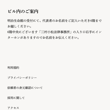
ビル内のご案内
明治生命館の受付にて、代表者のお名前をご記入いただき6階まで
お越しください。
6階中央にございます「三村小松法律事務所」の入り口右手にイン
ターホンがありますのでお名前をお伝えください。
利用規約
プライバシーポリシー
依頼者の身元確認について
採用に関して
アクセス