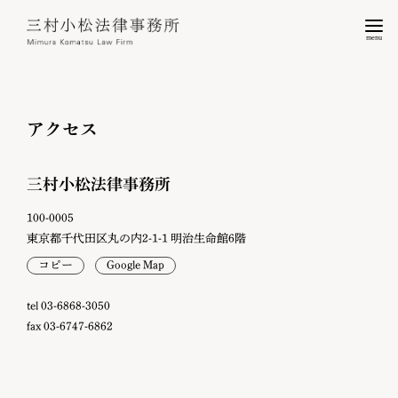
menu
アクセス
三村小松法律事務所
100-0005
東京都千代田区丸の内2-1-1 明治生命館6階
コピー
Google Map
tel 03-6868-3050
fax 03-6747-6862