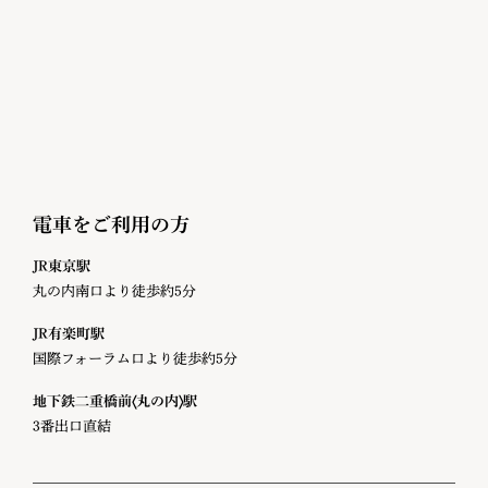
電車をご利用の方
JR東京駅
丸の内南口より徒歩約5分
JR有楽町駅
国際フォーラム口より徒歩約5分
地下鉄二重橋前〈丸の内〉駅
3番出口直結