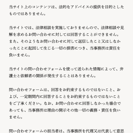
当サイト上のコンテンツは、法的なアドバイスの提供を目的とした
ものではありません。
当サイトでは、法律相談を実施しておりませんので、法律相談や見
解を求めるお問い合わせに対しては回答することができません。
また、そのようなお問い合わせに対して返信したこと又はしなか
ったことに起因して生じる一切の損害につき、当事務所は責任を
負いません。
当サイトの問い合わせフォームを使って送られた情報によって、弁
護士と依頼者の関係が発生することはありません。
問い合わせフォームは、回答をお約束するものではないこと、お
よび、一定期間内に回答することをお約束するものではないこと
をご了承ください。なお、お問い合わせに回答しなかった場合で
あっても、当事務所は理由の開示その他一切の義務・責任を負い
ません。
問い合わせフォームの担当者は、当事務所を代理又は代表して意思