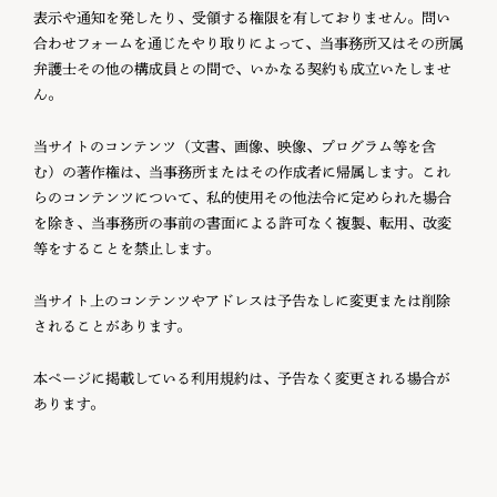
表示や通知を発したり、受領する権限を有しておりません。問い
合わせフォームを通じたやり取りによって、当事務所又はその所属
弁護士その他の構成員との間で、いかなる契約も成立いたしませ
ん。
当サイトのコンテンツ（文書、画像、映像、プログラム等を含
む）の著作権は、当事務所またはその作成者に帰属します。これ
らのコンテンツについて、私的使用その他法令に定められた場合
を除き、当事務所の事前の書面による許可なく複製、転用、改変
等をすることを禁止します。
当サイト上のコンテンツやアドレスは予告なしに変更または削除
されることがあります。
本ページに掲載している利用規約は、予告なく変更される場合が
あります。