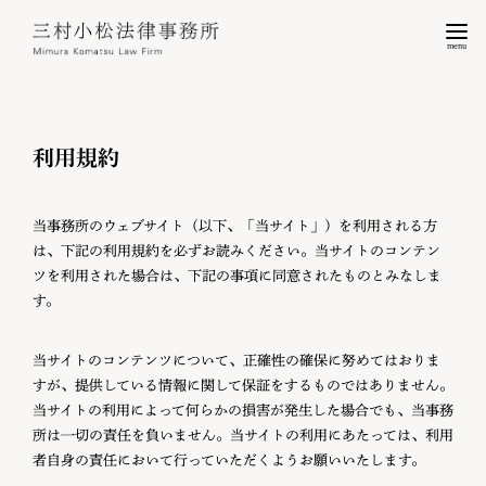
menu
利用規約
当事務所のウェブサイト（以下、「当サイト」）を利用される方
は、下記の利用規約を必ずお読みください。当サイトのコンテン
ツを利用された場合は、下記の事項に同意されたものとみなしま
す。
当サイトのコンテンツについて、正確性の確保に努めてはおりま
すが、提供している情報に関して保証をするものではありません。
当サイトの利用によって何らかの損害が発生した場合でも、当事務
所は一切の責任を負いません。当サイトの利用にあたっては、利用
者自身の責任において行っていただくようお願いいたします。