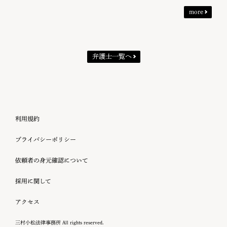
more
弁護士一覧へ
利用規約
プライバシーポリシー
依頼者の身元確認について
採用に関して
アクセス
三村小松法律事務所 All rights reserved.