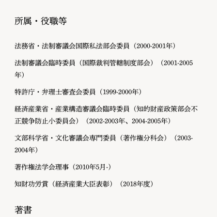
所属・役職等
法務省・法制審議会国際私法部会委員（2000-2001年）
法制審議会臨時委員（国際裁判管轄制度部会）（2001-2005
年）
特許庁・弁理士審査会委員（1999-2000年）
経済産業省・産業構造審議会臨時委員（知的財産政策部会不
正競争防止小委員会）（2002-2003年、2004-2005年）
文部科学省・文化審議会専門委員（著作権分科会）（2003-
2004年）
著作権法学会理事（2010年5月-）
知財功労賞（経済産業大臣表彰）（2018年度）
著書