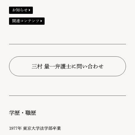
お知らせ
関連コンテンツ
学歴・職歴
1977年 東京大学法学部卒業