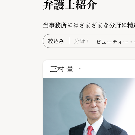
弁護士紹介
当事務所にはさまざまな分野に精
絞込み
分野：
三村 量一