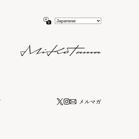
ツ
メルマガ