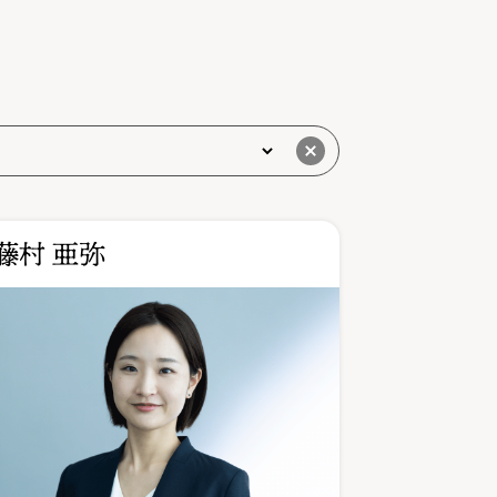
藤村 亜弥