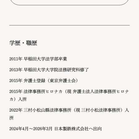
学歴・職歴
2011年 早稲田大学法学部卒業
2013年 早稲田大学大学院法務研究科修了
2015年 弁護士登録（東京弁護士会）
2015年 法律事務所ヒロナカ（現 弁護士法人法律事務所ヒロナ
カ）入所
2022年 三村小松山縣法律事務所（現 三村小松法律事務所）入
所
2024年4月～2026年3月 日本製鉄株式会社へ出向