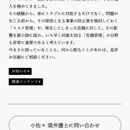
人を務めてきました。
その経験から、単にトラブルに対処するだけでなく、問題が
生じる前から、その原因となる事象の防止策を検討しておく
「リスク管理」や、発生してしまった危機に対して、その影
響を最小限に留め、いち早く回復を図る「危機管理」の分野
も非常に重要であると考えています。
今まさに困っていなくとも、何か心配なことがあれば、是非
お気軽にご相談ください。
お知らせ
関連コンテンツ