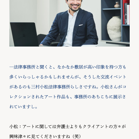
―法律事務所と聞くと、なかなか敷居が高い印象を持つ方も
多くいらっしゃるかもしれませんが、そうした交流イベント
があるのも三村小松法律事務所らしさですね。小松さんがコ
レクションされたアート作品も、事務所のあちこちに展示さ
れていますし。
小松：アートに関しては弁護士よりもクライアントの方々が
興味津々に見てくださいますね（笑）