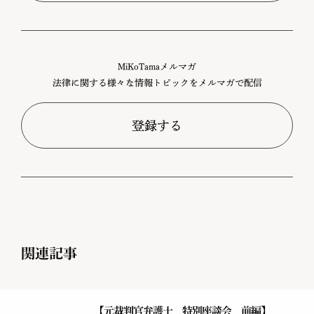
MiKoTamaメルマガ
法律に関する様々な情報トピックをメルマガで配信
登録する
関連記事
【元裁判官弁護士 特別座談会 前編】