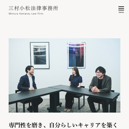
menu
専門性を磨き、自分らしいキャリアを築く