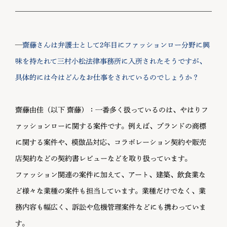
—
齋藤さんは弁護士として2年目にファッションロー分野に興
味を持たれて三村小松法律事務所に入所されたそうですが、
具体的には今はどんなお仕事をされているのでしょうか？
齋藤由佳（以下 齋藤）：一番多く扱っているのは、やはりフ
ァッションローに関する案件です。例えば、ブランドの商標
に関する案件や、模倣品対応、コラボレーション契約や販売
店契約などの契約書レビューなどを取り扱っています。
ファッション関連の案件に加えて、アート、建築、飲食業な
ど様々な業種の案件も担当しています。業種だけでなく、業
務内容も幅広く、訴訟や危機管理案件などにも携わっていま
す。