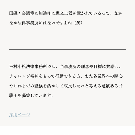
田邉：会議室に無造作に縄文土器が置かれているって、なか
なか法律事務所にはないですよね（笑）
三村小松法律事務所では、当事務所の理念や目標に共感し、
チャレンジ精神をもって行動できる方、また各業界への関心
やこれまでの経験を活かして成長したいと考える意欲ある弁
護士を募集しています。
採用ページ