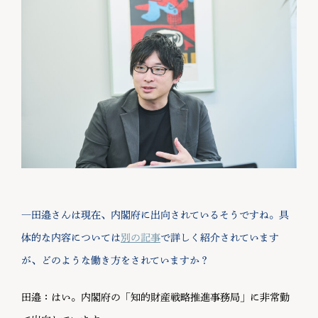
―田邉さんは現在、内閣府に出向されているそうですね。具
体的な内容については
別の記事
で詳しく紹介されています
が、どのような働き方をされていますか？
田邉：はい。内閣府の「知的財産戦略推進事務局」に非常勤