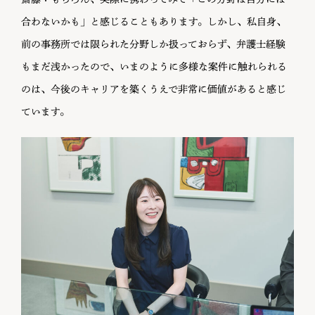
合わないかも」と感じることもあります。しかし、私自身、
前の事務所では限られた分野しか扱っておらず、弁護士経験
もまだ浅かったので、いまのように多様な案件に触れられる
のは、今後のキャリアを築くうえで非常に価値があると感じ
ています。