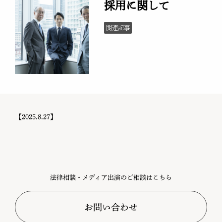
【2025.8.27】
法律相談・メディア出演のご相談はこちら
お問い合わせ