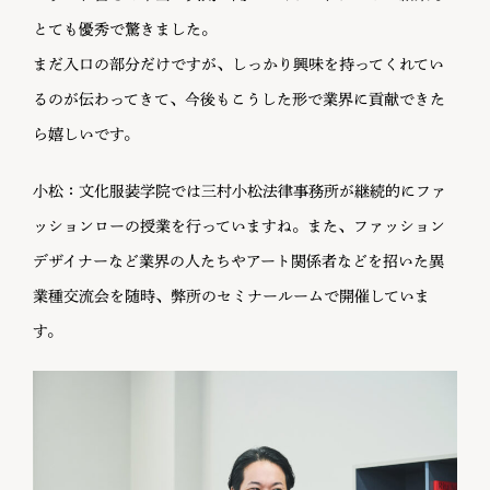
とても優秀で驚きました。
まだ入口の部分だけですが、しっかり興味を持ってくれてい
るのが伝わってきて、今後もこうした形で業界に貢献できた
ら嬉しいです。
小松：文化服装学院では三村小松法律事務所が継続的にファ
ッションローの授業を行っていますね。また、ファッション
デザイナーなど業界の人たちやアート関係者などを招いた異
業種交流会を随時、弊所のセミナールームで開催していま
す。