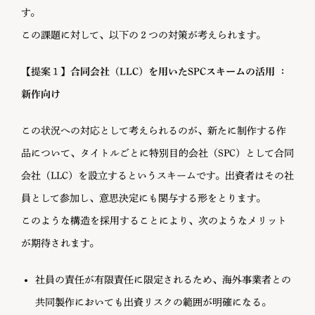
す。
この課題に対して、以下の２つの対策が考えられます。
【提案１】
合同会社（LLC）を用いたSPCスキームの活用
：
新作向け
この状況への対応として考えられるのが、新たに制作する作
品について、タイトルごとに特別目的会社（SPC）として合同
会社（LLC）を設立するというスキームです。出資者はその社
員として参加し、意思決定にも関与する形をとります。
このような構造を採用することにより、次のようなメリット
が期待されます。
社員の責任が有限責任に限定されるため、海外事業者との
共同製作においても出資リスクの範囲が明確になる。