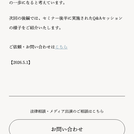
の一歩になると考えています。
次回の後編では、セミナー後半に実施されたQ&Aセッション
の様子をご紹介いたします。
ご依頼・お問い合わせは
こちら
【2026.5.1】
法律相談・メディア出演のご相談はこちら
お問い合わせ