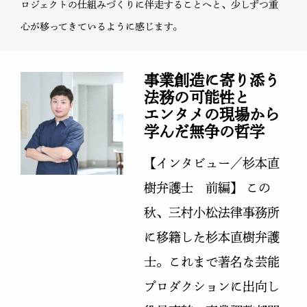
ロジェクトの仕組みづくりに伴走することへと、少しずつ重
心が移ってきているように感じます。