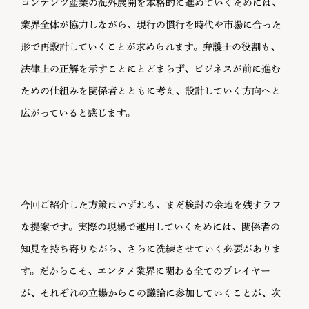
コンテンツ産業の海外展開を本格的に進めていくためには、
業界全体が協力しながら、現行の慣行を時代や市場に合った
形で再設計していくことが求められます。弁護士の役割も、
法律上の正解を示すことにとどまらず、ビジネスが前に進む
ための仕組みを関係者とともに考え、設計していく方向へと
広がっていると感じます。
今回ご紹介した方策はいずれも、まだ検討の余地を残すラフ
な提案です。実際の現場で運用していくためには、関係者の
知見を持ち寄りながら、さらに洗練させていく必要がありま
す。だからこそ、エンタメ業界に関わる全てのプレイヤー
が、それぞれの立場からこの議論に参加していくことが、次