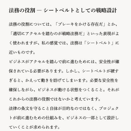
法務の役割 ― シートベルトとしての戦略設計
法務の役割については、「ブレーキをかける存在だ」とか、
「適切にアクセルを踏むのが戦略法務だ」といった表現がよ
く使われますが、私の感覚では、法務は「シートベルト」に
近いものです。
ビジネスがアクセルを踏んで前に進むためには、安全性が確
保されている必要があります。しかし、シートベルトが硬す
ぎると、かえって動きを妨げてしまいます。必要な安全性を
確保しながら、ビジネスが動ける状態をつくること。それが
これからの法務の役割ではないかと考えています。
法律の条文を守ること自体が目的なのではなく、プロジェク
トが前に進むための仕組みを、ビジネスの一部として設計し
ていくことが求められます。