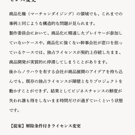
商品化権（マーチャンダイジング）の領域でも、これまでの
事例と同じような構造的な問題が見られます。
製作委員会において、商品化に精通したプレイヤーが参加し
ていないケースや、商品化に強くない幹事会社が窓口を担っ
ているケースでは、独占ライセンスが契約上存続したまま、
商品開発が実質的に停滞してしまうことがあります。
後からノウハウを有する会社が商品展開のアイデアを持ち込
んでも、既存の独占ライセンスが障壁となりプロジェクトを
動かすことができず、結果としてビジネスチャンスの鮮度が
失われ誰も得をしないまま時間だけが過ぎていくという状態
です。
【
提案】解除条件付きライセンス変更