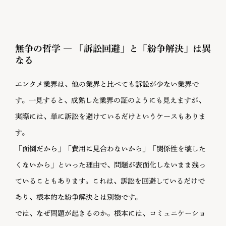
無争の哲学 ― 「訴訟回避」と「紛争解決」は異
なる
エンタメ業界は、他の業界と比べても訴訟が少ない業界で
す。一見すると、成熟した業界の証のようにも見えますが、
実際には、単に訴訟を避けているだけというケースもありま
す。
「面倒だから」「費用に見合わないから」「関係性を壊した
くないから」といった理由で、問題が表面化しないまま残っ
ていることもあります。これは、訴訟を回避しているだけで
あり、根本的な紛争解決とは別物です。
では、なぜ問題が起きるのか。根本には、コミュニケーショ