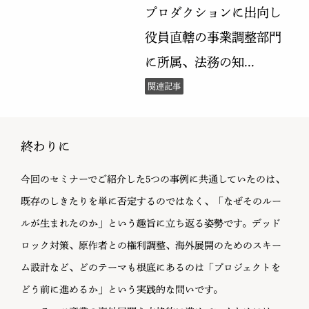
終わりに
今回のセミナーでご紹介した5つの事例に共通していたのは、
既存のしきたりを単に否定するのではなく、「なぜそのルー
ルが生まれたのか」という趣旨に立ち返る姿勢です。デッド
ロック対策、原作者との権利調整、海外展開のためのスキー
ム設計など、どのテーマも根底にあるのは「プロジェクトを
どう前に進めるか」という実践的な問いです。