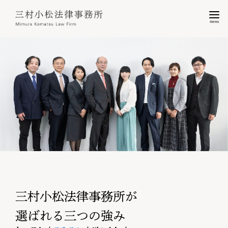
menu
三村小松法律事務所が
選ばれる三つの強み