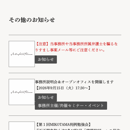
その他のお知らせ
【注意】当事務所や当事務所所属弁護士を騙るな
りすまし事案メール等にご注意ください。
お知らせ
事務所説明会＆オープンオフィスを開催します
【2026年9月15日（火）17:30～】
お知らせ
事務所主催/共催セミナー・イベント
【第１回MIKOTAMA判例勉強会】