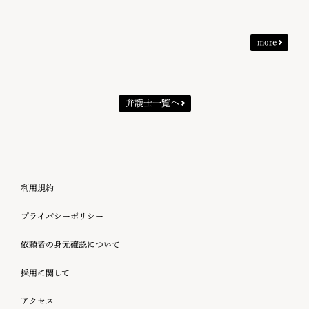
more
弁護士一覧へ
利用規約
プライバシーポリシー
依頼者の身元確認について
採用に関して
アクセス