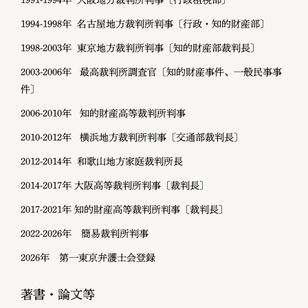
1994-1998年 名古屋地方裁判所判事〔行政・知的財産部〕
1998-2003年 東京地方裁判所判事〔知的財産部裁判長〕
2003-2006年 最高裁判所調査官〔知的財産事件、一般民事事
件〕
2006-2010年 知的財産高等裁判所判事
2010-2012年 横浜地方裁判所判事〔交通部裁判長〕
2012-2014年 和歌山地方家庭裁判所長
2014-2017年 大阪高等裁判所判事〔裁判長〕
2017-2021年 知的財産高等裁判所判事〔裁判長〕
2022-2026年 簡易裁判所判事
2026年 第一東京弁護士会登録
著書・論文等