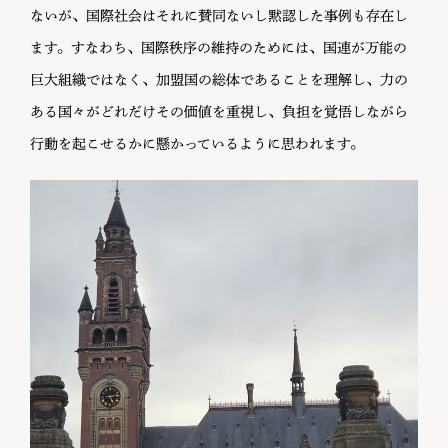
ないが、国際社会はそれに賛同ないし黙認した事例も存在し
ます。すなわち、国際秩序の維持のためには、国連が万能の
巨大組織ではなく、加盟国の総体であることを理解し、力の
ある国々がどれだけその価値を重視し、負担を覚悟しながら
行動を起こせるかに懸かっているように思われます。