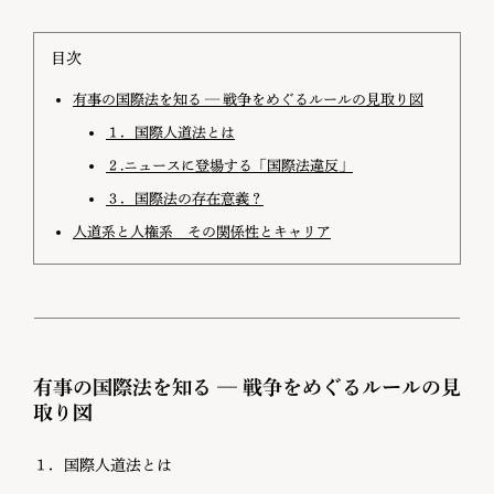
目次
有事の国際法を知る — 戦争をめぐるルールの見取り図
１．国際人道法とは
２.ニュースに登場する「国際法違反」
３．国際法の存在意義？
人道系と人権系 その関係性とキャリア
有事の国際法を知る — 戦争をめぐるルールの見
取り図
１．国際人道法とは