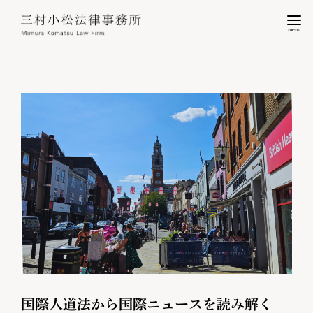
menu
国際人道法から国際ニュースを読み解く