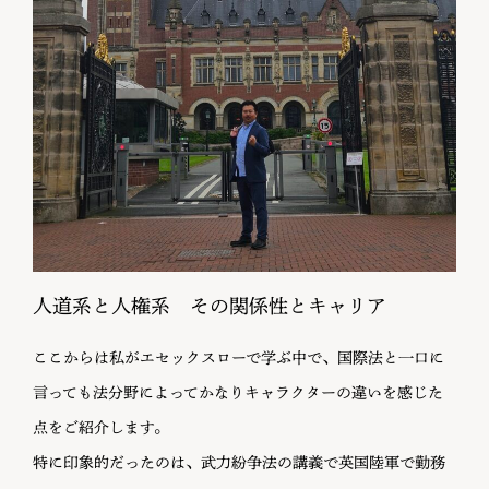
人道系と人権系 その関係性とキャリア
ここからは私がエセックスローで学ぶ中で、国際法と一口に
言っても法分野によってかなりキャラクターの違いを感じた
点をご紹介します。
特に印象的だったのは、武力紛争法の講義で英国陸軍で勤務