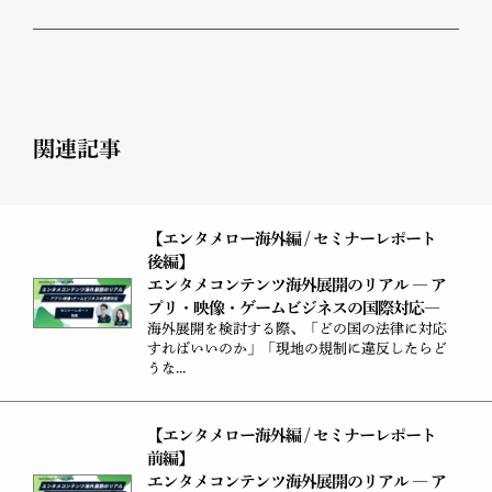
関連記事
【エンタメロー海外編 / セミナーレポート
後編】
エンタメコンテンツ海外展開のリアル ― ア
プリ・映像・ゲームビジネスの国際対応―
海外展開を検討する際、「どの国の法律に対応
すればいいのか」「現地の規制に違反したらど
うな...
【エンタメロー海外編 / セミナーレポート
前編】
エンタメコンテンツ海外展開のリアル ― ア