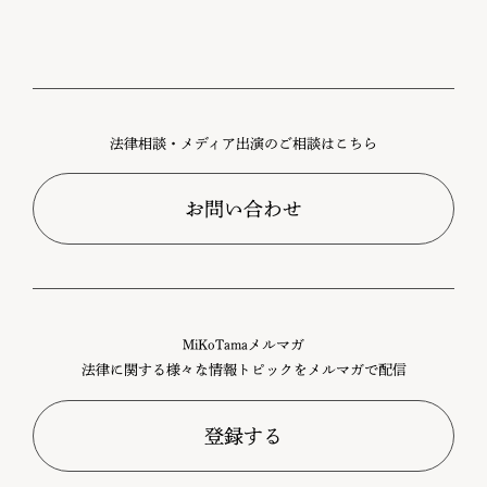
法律相談・メディア出演のご相談はこちら
お問い合わせ
MiKoTamaメルマガ
法律に関する様々な情報トピックをメルマガで配信
登録する