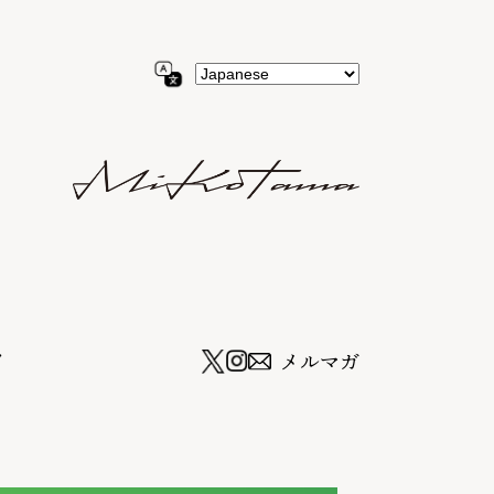
ツ
メルマガ