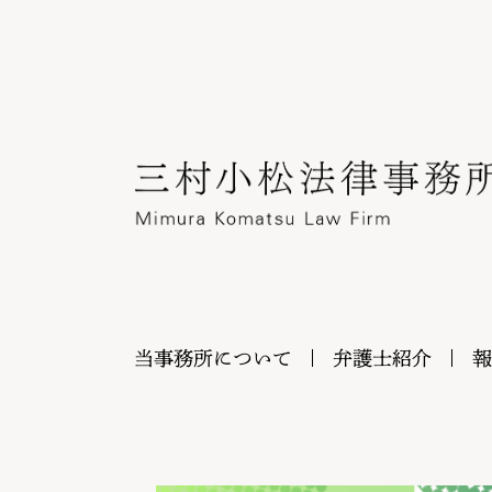
当事務所について
弁護士紹介
報