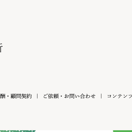
酬・顧問契約
ご依頼・お問い合わせ
コンテン