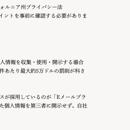
フォルニア州プライバシー法
ポイントを事前に確認する必要がありま
個人情報を収集・使用・開示する場合
件あたり最大約5万ドルの罰則が科さ
スが採用しているのが「Eメールプラ
収集した個人情報を第三者に開示せず、自社