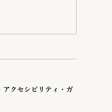
A・アクセシビリティ・ガ