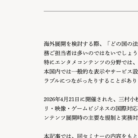
海外展開を検討する際、「どの国の法
務ご担当者は多いのではないでしょう
特にエンタメコンテンツの分野では、
本国内では一般的な表示やサービス設
ラブルにつながったりすることがあり
2026年4月21日に開催された、三村
リ・映像・ゲームビジネスの国際対応
ンテンツ展開時の主要な規制と実務対
本記事では、同セミナーの内容をもと