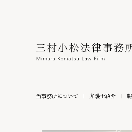
当事務所について
弁護士紹介
報