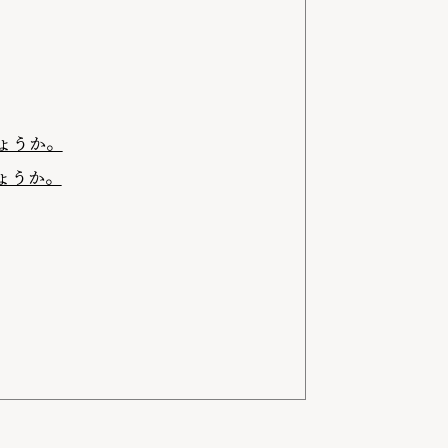
ょうか。
ょうか。