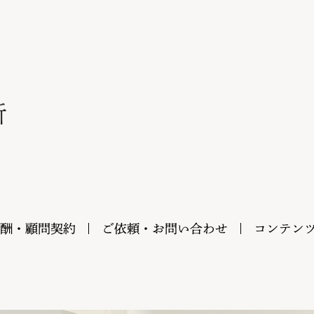
酬・顧問契約
ご依頼・お問い合わせ
コンテン