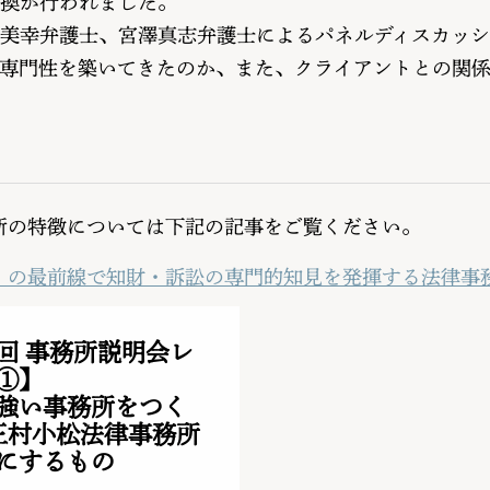
換が行われました。
美幸弁護士、宮澤真志弁護士によるパネルディスカッ
専門性を築いてきたのか、また、クライアントとの関
の特徴については下記の記事をご覧ください。
」の最前線で知財・訴訟の専門的知見を発揮する法律事