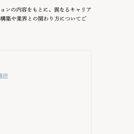
ションの内容をもとに、異なるキャリア
係構築や業界との関わり方についてご
務所