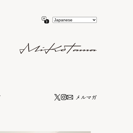
ツ
メルマガ