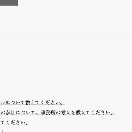
ールについて教えてください。
への参加について、事務所の考えを教えてください。
えてください。