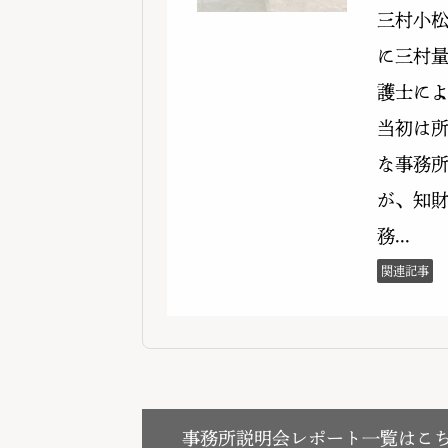
事務所説明会レポート一覧はこ