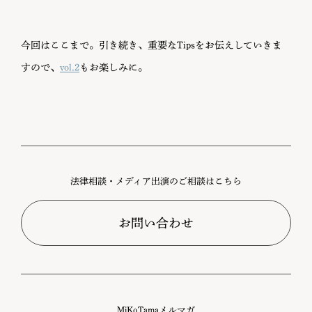
今回はここまで。引き続き、重要なTipsをお伝えしていきま
すので、
vol.2
もお楽しみに。
法律相談・メディア出演のご相談はこちら
お問い合わせ
MiKoTamaメルマガ