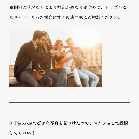
※個別の状況などにより対応が異なりますので、トラブルに
なりそう・なった場合はすぐに専門家にご相談ください。
Q. Pinterestで好きな写真を見つけたので、スクショして投稿
してもいい？