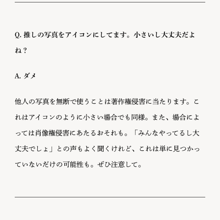
Q. 推しの写真をアイコンにしてます。小さいし大丈夫だよ
ね？
A. ダメ
他人の写真を無断で使うことは著作権侵害に当たります。こ
れはアイコンのように小さい場合でも同様。また、場合によ
っては肖像権侵害にあたるおそれも。「みんなやってるし大
丈夫でしょ」との声もよく聞くけれど、これは単に見つかっ
ていないだけの可能性も。ぜひ注意して。