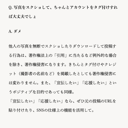
Q. 写真をスクショして、ちゃんとアカウントをタグ付けすれ
ば大丈夫でしょ
A. ダメ
他人の写真を無断でスクショしたりダウンロードして投稿す
る行為は、著作権法上の「引用」に当たるなど例外的な場合
を除き、著作権侵害になります。きちんとタグ付けやクレジ
ット（撮影者の名前など）を掲載したとしても著作権侵害に
は変わりません。また、「宣伝したい」「応援したい」とい
うポジティブな目的であっても同様。
「宣伝したい」「応援したい」なら、ぜひ元の投稿のURLを
貼り付けたり、SNSの仕様上の機能を活用して。