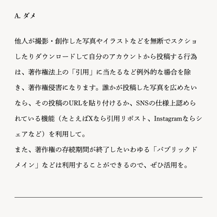
A. ダメ
他人が撮影・創作した写真やイラストなどを無断でスクショ
したりダウンロードして自分のアカウントから投稿する行為
は、著作権法上の「引用」に当たるなど例外的な場合を除
き、著作権侵害になります。誰かが投稿した写真を広めたい
なら、その投稿のURLを貼り付けるか、SNSの仕様上認めら
れている機能（たとえばXなら引用リポスト、Instagramならシ
ェアなど）を利用して。
また、著作権の存続期間が終了したいわゆる「パブリックド
メイン」などは利用することができるので、ぜひ活用を。