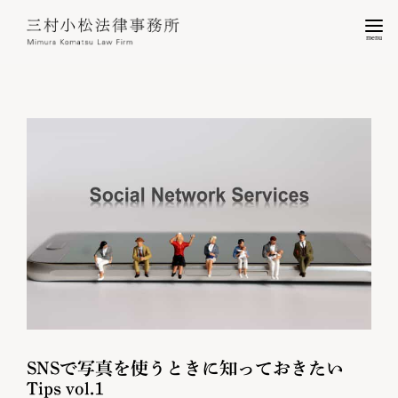
menu
SNSで写真を使うときに知っておきたい
Tips vol.1