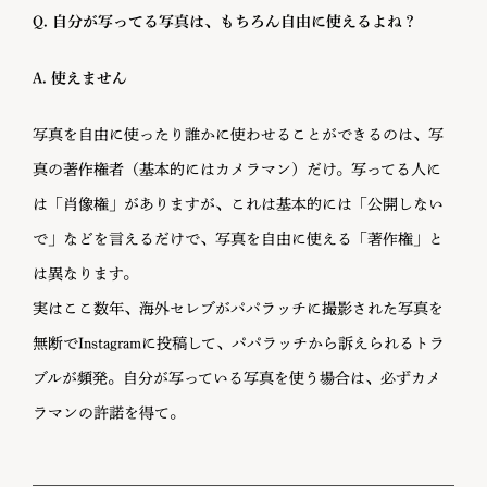
Q. 自分が写ってる写真は、もちろん自由に使えるよね？
A. 使えません
写真を自由に使ったり誰かに使わせることができるのは、写
真の著作権者（基本的にはカメラマン）だけ。写ってる人に
は「肖像権」がありますが、これは基本的には「公開しない
で」などを言えるだけで、写真を自由に使える「著作権」と
は異なります。
実はここ数年、海外セレブがパパラッチに撮影された写真を
無断でInstagramに投稿して、パパラッチから訴えられるトラ
ブルが頻発。自分が写っている写真を使う場合は、必ずカメ
ラマンの許諾を得て。