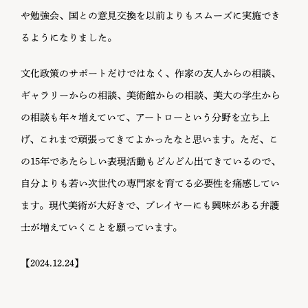
や勉強会、国との意見交換を以前よりもスムーズに実施でき
るようになりました。
文化政策のサポートだけではなく、作家の友人からの相談、
ギャラリーからの相談、美術館からの相談、美大の学生から
の相談も年々増えていて、アートローという分野を立ち上
げ、これまで頑張ってきてよかったなと思います。ただ、こ
の15年であたらしい表現活動もどんどん出てきているので、
自分よりも若い次世代の専門家を育てる必要性を痛感してい
ます。現代美術が大好きで、プレイヤーにも興味がある弁護
士が増えていくことを願っています。
【2024.12.24】