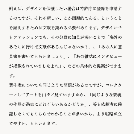
例えば、デザインを保護したい場合は特許庁に登録を申請す
るのですが、それが新しい、とか画期的である、ということ
を証明するためは文献を集める必要があります。デザインで
もファッションでも、その分野に知見が深いことで「海外の
あそこに行けば文献があるんじゃないか？」、「あの人に意
見書を書いてもらいましょう」、「あの雑誌にインタビュー
が掲載されていましたよね」、などの具体的な提案ができま
す。
著作権についても同じような問題があるのですが、コレクタ
ーとしてアートを山ほど見ていますから、「同じような表現
の作品が過去にどれぐらいあるかどうか」、等も依頼者に確
認しなくてもこちらでわかることが多いから、より戦略が立
てやすい、ともいえます。