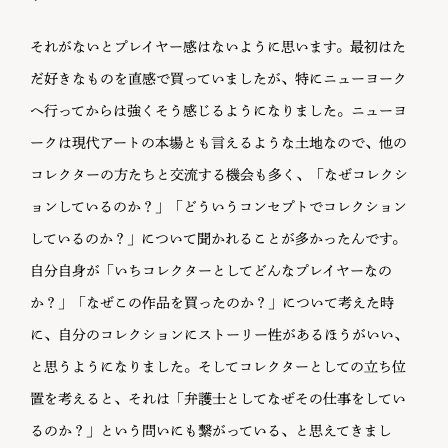
それがないとプレイヤー感はないように思います。最初はた
だ好きなものを直感で買っていましたが、特にニューヨーク
へ行ってからは強くそう感じるようになりました。ニューヨ
ークは現代アートの本場とも言えるような土地なので、他の
コレクターの方たちと交流する機会も多く、「なぜコレクシ
ョンしているのか？」「どういうコンセプトでコレクション
しているのか？」について聞かれることが多かったんです。
自分自身が「いちコレクターとしてどんなプレイヤーなの
か？」「なぜこの作品を買ったのか？」について考えた時
に、自分のコレクションにストーリー性があるほうがいい、
と思うようになりました。そしてコレクターとしての立ち位
置を考えると、それは「弁護士としてなぜその仕事をしてい
るのか？」という問いにも繋がっている、と思えてきまし