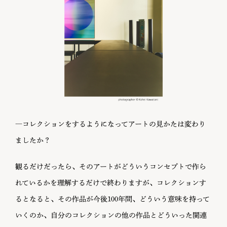
―コレクションをするようになってアートの見かたは変わり
ましたか？
観るだけだったら、そのアートがどういうコンセプトで作ら
れているかを理解するだけで終わりますが、コレクションす
るとなると、その作品が今後100年間、どういう意味を持って
いくのか、自分のコレクションの他の作品とどういった関連