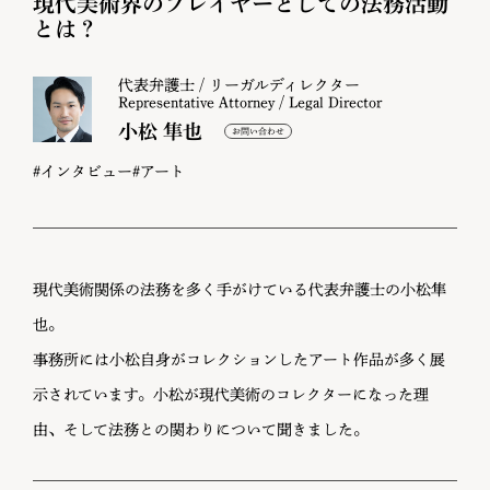
現代美術界のプレイヤーとしての法務活動
とは？
代表弁護士 / リーガルディレクター
Representative Attorney / Legal Director
小松 隼也
#インタビュー
#アート
現代美術関係の法務を多く手がけている代表弁護士の小松隼
也。
事務所には小松自身がコレクションしたアート作品が多く展
示されています。小松が現代美術のコレクターになった理
由、そして法務との関わりについて聞きました。