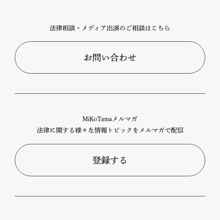
法律相談・メディア出演のご相談はこちら
お問い合わせ
MiKoTamaメルマガ
法律に関する様々な情報トピックをメルマガで配信
登録する