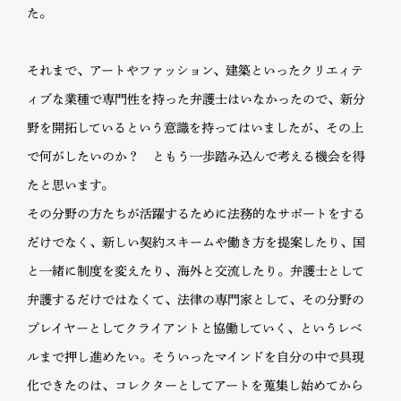
た。
それまで、アートやファッション、建築といったクリエィテ
ィブな業種で専門性を持った弁護士はいなかったので、新分
野を開拓しているという意識を持ってはいましたが、その上
で何がしたいのか？ ともう一歩踏み込んで考える機会を得
たと思います。
その分野の方たちが活躍するために法務的なサポートをする
だけでなく、新しい契約スキームや働き方を提案したり、国
と一緒に制度を変えたり、海外と交流したり。弁護士として
弁護するだけではなくて、法律の専門家として、その分野の
プレイヤーとしてクライアントと協働していく、というレベ
ルまで押し進めたい。そういったマインドを自分の中で具現
化できたのは、コレクターとしてアートを蒐集し始めてから