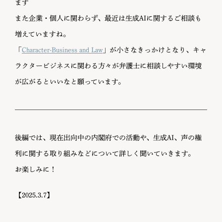
ます
また企業・個人に関わらず、最近は生成AIに関するご相談も
増えていますね。
「
Character-Business and Law
」が小さなきっかけとなり、キャ
ラクタービジネスに関わる方々が弁護士に相談しやすい環境
が広がるといいなと願っています。
後編では、現在出向中の内閣府での活動や、生成AI、声の権
利に関する取り組みなどについて詳しく聞いていきます。
お楽しみに！
【2025.3.7】