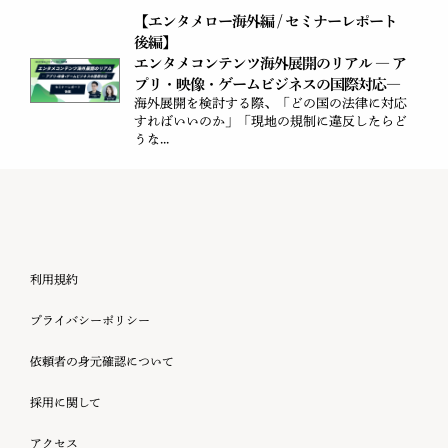
【エンタメロー海外編 / セミナーレポート
後編】
エンタメコンテンツ海外展開のリアル ― ア
プリ・映像・ゲームビジネスの国際対応―
海外展開を検討する際、「どの国の法律に対応
すればいいのか」「現地の規制に違反したらど
うな...
利用規約
プライバシーポリシー
依頼者の身元確認について
採用に関して
アクセス