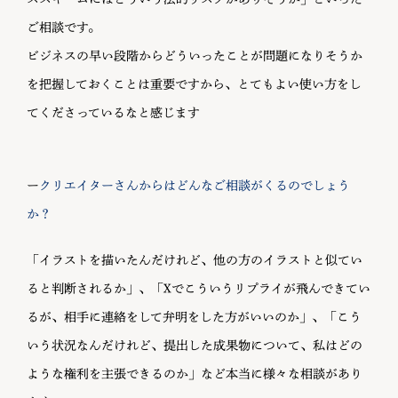
ご相談です。
ビジネスの早い段階からどういったことが問題になりそうか
を把握しておくことは重要ですから、とてもよい使い方をし
てくださっているなと感じます
ー
クリエイターさんからはどんなご相談がくるのでしょう
か？
「イラストを描いたんだけれど、他の方のイラストと似てい
ると判断されるか」、「Xでこういうリプライが飛んできてい
るが、相手に連絡をして弁明をした方がいいのか」、「こう
いう状況なんだけれど、提出した成果物について、私はどの
ような権利を主張できるのか」など本当に様々な相談があり