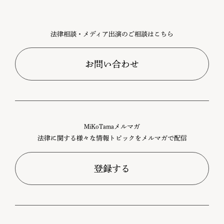
法律相談・メディア出演のご相談はこちら
お問い合わせ
MiKoTamaメルマガ
法律に関する様々な情報トピックをメルマガで配信
登録する