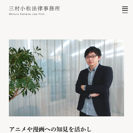
menu
アニメや漫画への知見を活かし