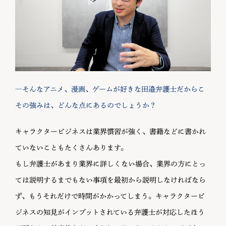
―そんなアニメ、漫画、ゲームが好きな田邉弁護士だからこ
その強みは、どんな点にあるのでしょうか？
キャラクタービジネスは業界慣習が強く、書籍などに書かれ
ていないこともたくさんあります。
もし弁護士があまり業界に詳しくない場合、業界の方にとっ
ては説明するまでもない事項を最初から説明しなければなら
ず、もうそれだけで時間がかかってしまう。キャラクタービ
ジネスの知見がインプットされている弁護士が対応したほう