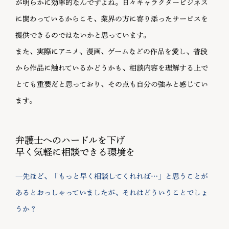
が明らかに効率的なんですよね。日々キャラクタービジネス
に関わっているからこそ、業界の方に寄り添ったサービスを
提供できるのではないかと思っています。
また、実際にアニメ、漫画、ゲームなどの作品を愛し、普段
から作品に触れているかどうかも、相談内容を理解する上で
とても重要だと思っており、その点も自分の強みと感じてい
ます。
弁護士へのハードルを下げ
早く気軽に相談できる環境を
―先ほど、「もっと早く相談してくれれば…」と思うことが
あるとおっしゃっていましたが、それはどういうことでしょ
うか？