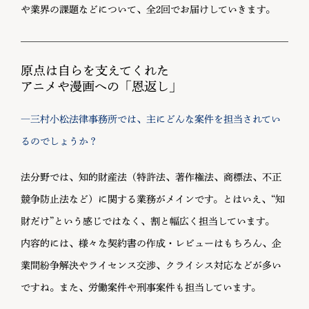
や業界の課題などについて、全2回でお届けしていきます。
原点は自らを支えてくれた
アニメや漫画への「恩返し」
―三村小松法律事務所では、主にどんな案件を担当されてい
るのでしょうか？
法分野では、知的財産法（特許法、著作権法、商標法、不正
競争防止法など）に関する業務がメインです。とはいえ、“知
財だけ”という感じではなく、割と幅広く担当しています。
内容的には、様々な契約書の作成・レビューはもちろん、企
業間紛争解決やライセンス交渉、クライシス対応などが多い
ですね。また、労働案件や刑事案件も担当しています。