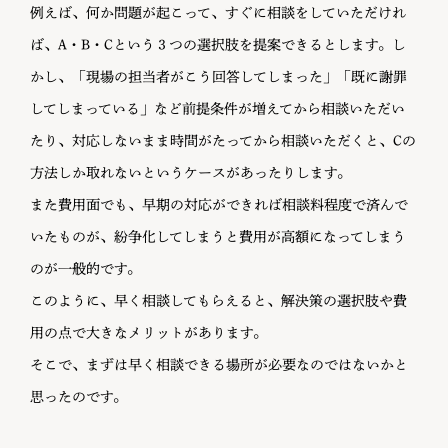
例えば、何か問題が起こって、すぐに相談をしていただけれ
ば、A・B・Cという３つの選択肢を提案できるとします。し
かし、「現場の担当者がこう回答してしまった」「既に謝罪
してしまっている」など前提条件が増えてから相談いただい
たり、対応しないまま時間がたってから相談いただくと、Cの
方法しか取れないというケースがあったりします。
また費用面でも、早期の対応ができれば相談料程度で済んで
いたものが、紛争化してしまうと費用が高額になってしまう
のが一般的です。
このように、早く相談してもらえると、解決策の選択肢や費
用の点で大きなメリットがあります。
そこで、まずは早く相談できる場所が必要なのではないかと
思ったのです。