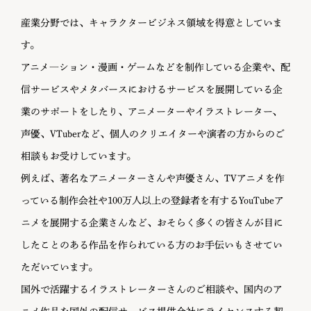
産業分野では、キャラクタービジネス領域を得意としていま
す。
アニメ―ション・漫画・ゲームなどを制作している企業や、配
信サービスやメタバースにおけるサービスを展開している企
業のサポートをしたり、アニメーターやイラストレーター、
声優、VTuberなど、個人のクリエイターや演者の方からのご
相談もお受けしています。
例えば、著名なアニメーターさんや声優さん、TVアニメを作
っている制作会社や100万人以上の登録者を有するYouTubeア
ニメを展開する企業さんなど、おそらく多くの皆さんが目に
したことのある作品を作られている方のお手伝いもさせてい
ただいています。
国外で活躍するイラストレーターさんのご相談や、国内のア