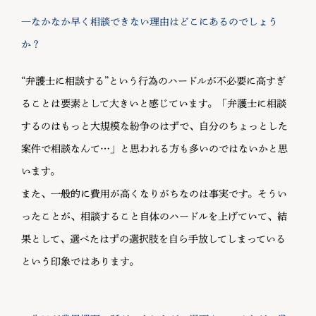
―なかなか早く相談できない理由はどこにあるのでしょう
か？
“弁護士に相談する”という行為のハードルが不必要に高すぎ
ることは要素として大きいと感じています。「弁護士に相談
するのはもっと大規模な紛争のはずで、自分のちょっとした
案件で相談なんて…」と思われる方も多いのではないかと思
います。
また、一般的に費用が高くなりがちなのは事実です。そうい
ったことが、相談すること自体のハードルを上げていて、結
果として、選べたはずの選択肢を自ら手放してしまっている
という印象ではあります。