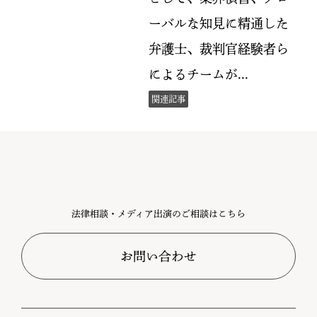
法律相談・メディア出演のご相談はこちら
お問い合わせ