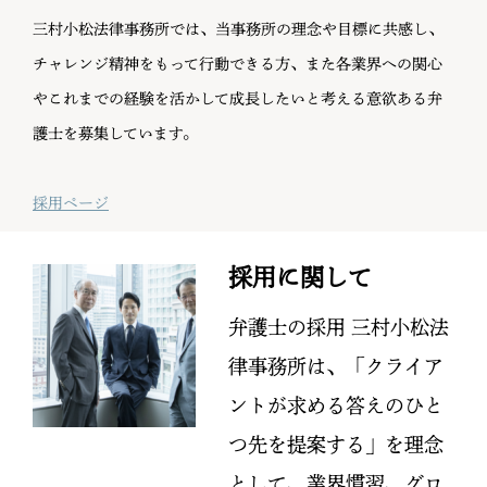
三村小松法律事務所では、当事務所の理念や目標に共感し、
チャレンジ精神をもって行動できる方、また各業界への関心
やこれまでの経験を活かして成長したいと考える意欲ある弁
護士を募集しています。
採用ページ