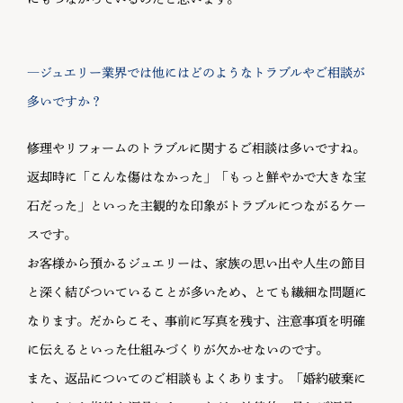
―ジュエリー業界では他にはどのようなトラブルやご相談が
多いですか？
修理やリフォームのトラブルに関するご相談は多いですね。
返却時に「こんな傷はなかった」「もっと鮮やかで大きな宝
石だった」といった主観的な印象がトラブルにつながるケー
スです。
お客様から預かるジュエリーは、家族の思い出や人生の節目
と深く結びついていることが多いため、とても繊細な問題に
なります。だからこそ、事前に写真を残す、注意事項を明確
に伝えるといった仕組みづくりが欠かせないのです。
また、返品についてのご相談もよくあります。「婚約破棄に