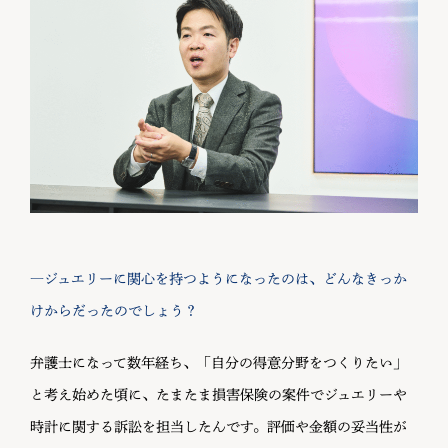
―ジュエリーに関心を持つようになったのは、どんなきっか
けからだったのでしょう？
弁護士になって数年経ち、「自分の得意分野をつくりたい」
と考え始めた頃に、たまたま損害保険の案件でジュエリーや
時計に関する訴訟を担当したんです。評価や金額の妥当性が