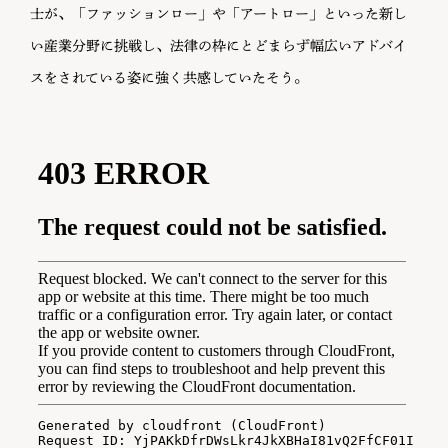
士が、「ファッションロー」や「アートロー」といった新し
い産業分野に挑戦し、法律の枠にとどまらず幅広いアドバイ
スをされている姿に強く共感していたそう。