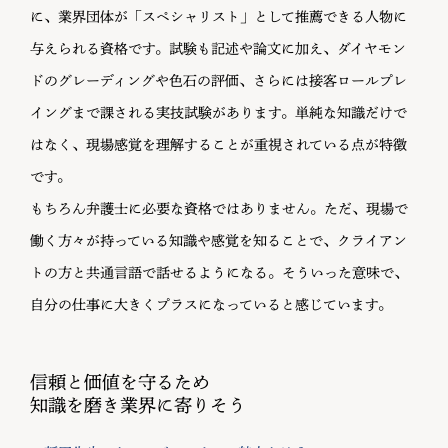
に、業界団体が「スペシャリスト」として推薦できる人物に
与えられる資格です。試験も記述や論文に加え、ダイヤモン
ドのグレーディングや色石の評価、さらには接客ロールプレ
イングまで課される実技試験があります。単純な知識だけで
はなく、現場感覚を理解することが重視されている点が特徴
です。
もちろん弁護士に必要な資格ではありません。ただ、現場で
働く方々が持っている知識や感覚を知ることで、クライアン
トの方と共通言語で話せるようになる。そういった意味で、
自分の仕事に大きくプラスになっていると感じています。
信頼と価値を守るため
知識を磨き業界に寄りそう