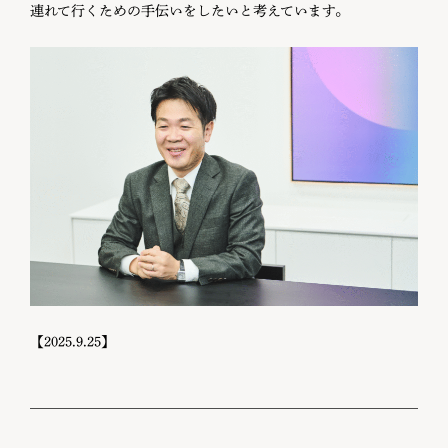
連れて行くための手伝いをしたいと考えています。
【2025.9.25】