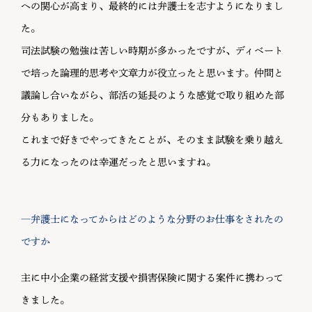
への関心が高まり、最終的には弁護士を志すようになりまし
た。
司法試験の勉強は苦しい時期が多かったですが、ディベート
で培った論理的思考や文章力が役立ったと思います。仲間と
議論し合いながら、部活の延長のような感覚で取り組めた部
分もありました。
これまで好きでやってきたことが、そのまま試験を乗り越え
る力になったのは幸運だったと思いますね。
―弁護士になってからはどのような分野のお仕事をされたの
ですか
主に中小企業の経営支援や損害保険に関する案件に携わって
きました。