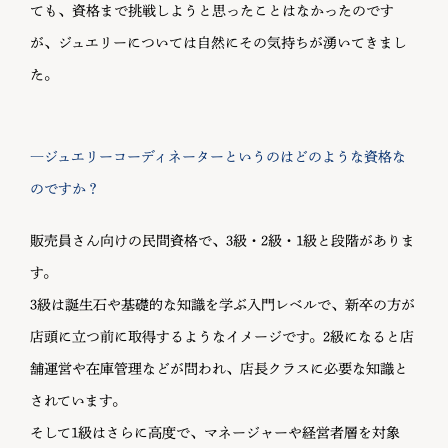
ても、資格まで挑戦しようと思ったことはなかったのです
が、ジュエリーについては自然にその気持ちが湧いてきまし
た。
―ジュエリーコーディネーターというのはどのような資格な
のですか？
販売員さん向けの民間資格で、3級・2級・1級と段階がありま
す。
3級は誕生石や基礎的な知識を学ぶ入門レベルで、新卒の方が
店頭に立つ前に取得するようなイメージです。2級になると店
舗運営や在庫管理などが問われ、店長クラスに必要な知識と
されています。
そして1級はさらに高度で、マネージャーや経営者層を対象