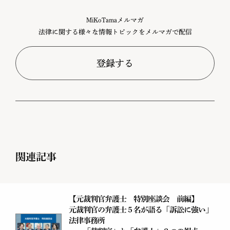
MiKoTamaメルマガ
法律に関する様々な情報トピックをメルマガで配信
登録する
関連記事
【元裁判官弁護士 特別座談会 前編】
元裁判官の弁護士５名が語る「訴訟に強い」
法律事務所