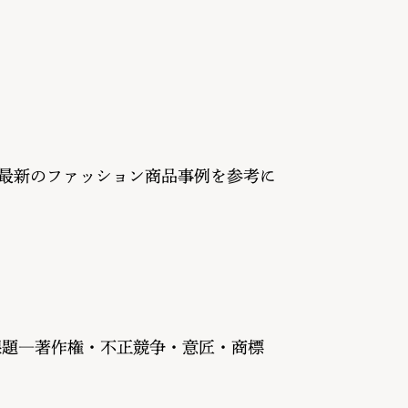
～最新のファッション商品事例を参考に
課題―著作権・不正競争・意匠・商標