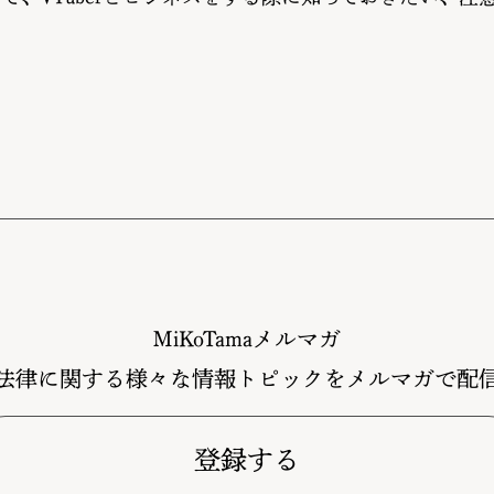
MiKoTamaメルマガ
法律に関する様々な情報トピックをメルマガで配
登録する