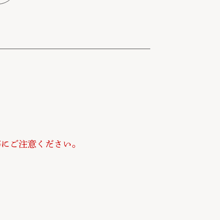
等にご注意ください。