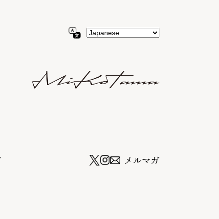
ツ
メルマガ