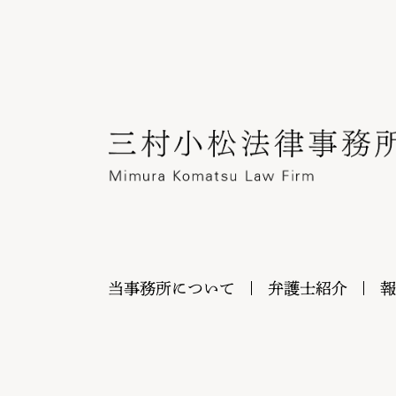
当事務所について
弁護士紹介
報