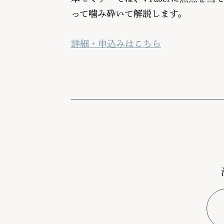
って噛み砕いて解説します。
詳細・申込みはこちら