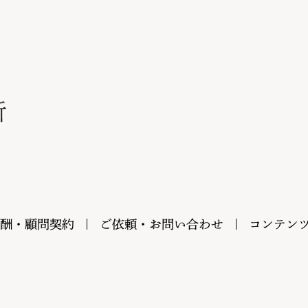
酬・顧問契約
ご依頼・お問い合わせ
コンテン