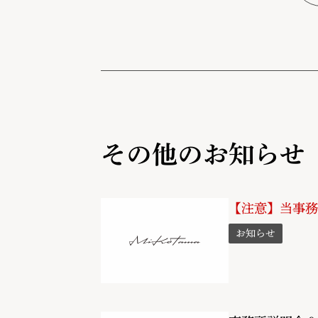
その他のお知らせ
【注意】当事務
お知らせ