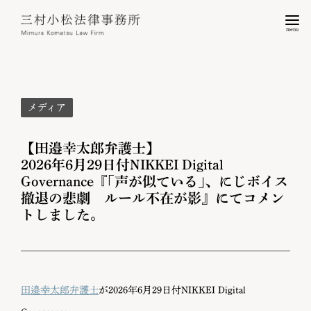
menu
メディア
【田邉幸太郎弁護士】
2026年6月29日付NIKKEI Digital
Governance『｢声が似ている｣、にじボイス
撤退の悲劇 ルール不在が影』にてコメン
トしました。
田邉幸太郎弁護士
が2026年6月29日付NIKKEI Digital