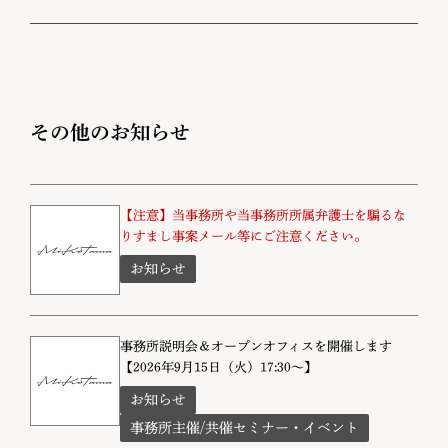
その他のお知らせ
【注意】当事務所や当事務所所属弁護士を騙るな
りすまし事案メール等にご注意ください。
お知らせ
事務所説明会＆オープンオフィスを開催します
【2026年9月15日（火）17:30～】
お知らせ
事務所主催/共催セミナー・イベント