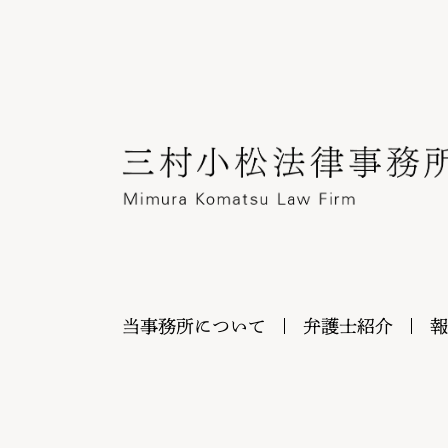
当事務所について
弁護士紹介
報