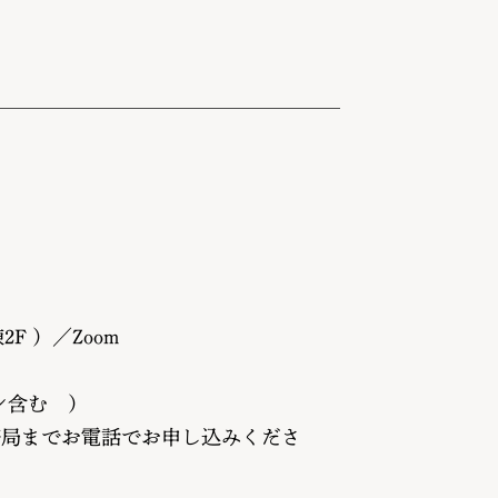
 ）／Zoom
ン含む ）
局までお電話でお申し込みくださ