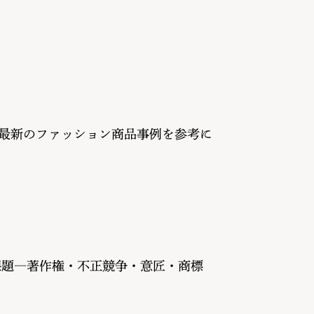
～最新のファッション商品事例を参考に
課題―著作権・不正競争・意匠・商標