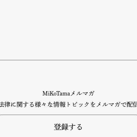
MiKoTamaメルマガ
法律に関する様々な情報トピックをメルマガで配
登録する