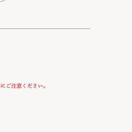
等にご注意ください。