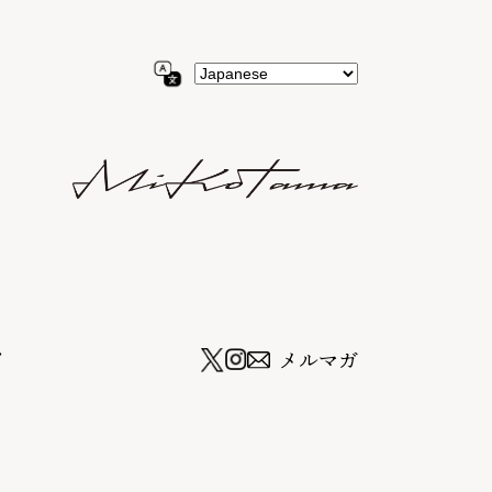
ツ
メルマガ