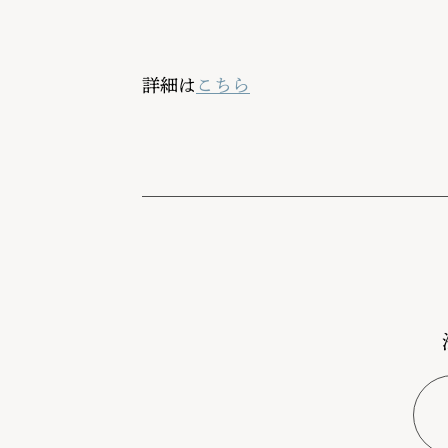
詳細は
こちら