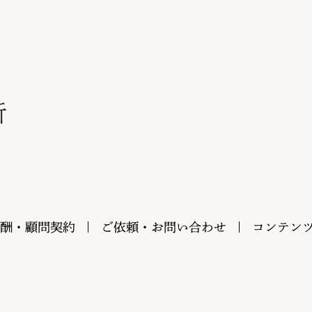
酬・顧問契約
ご依頼・お問い合わせ
コンテン