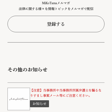
MiKoTamaメルマガ
法律に関する様々な情報トピックをメルマガで配信
登録する
その他のお知らせ
【注意】当事務所や当事務所所属弁護士を騙るな
りすまし事案メール等にご注意ください。
お知らせ