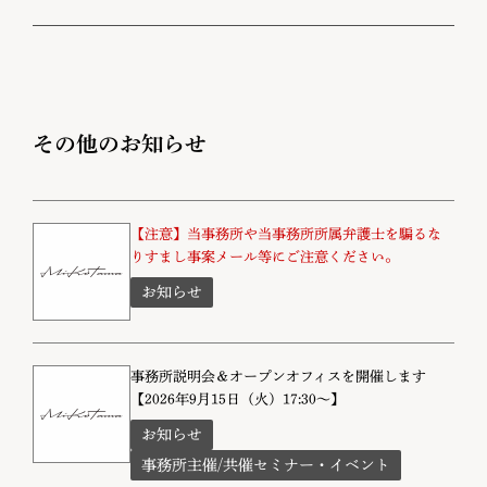
その他のお知らせ
【注意】当事務所や当事務所所属弁護士を騙るな
りすまし事案メール等にご注意ください。
お知らせ
事務所説明会＆オープンオフィスを開催します
【2026年9月15日（火）17:30～】
お知らせ
事務所主催/共催セミナー・イベント