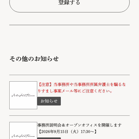
登録する
その他のお知らせ
【注意】当事務所や当事務所所属弁護士を騙るな
りすまし事案メール等にご注意ください。
お知らせ
事務所説明会＆オープンオフィスを開催します
【2026年9月15日（火）17:30～】