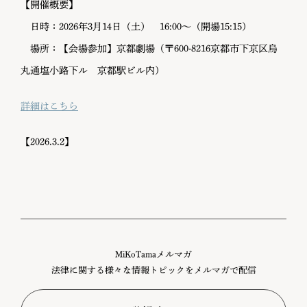
【開催概要】
日時：2026年3月14日（土） 16:00〜（開場15:15）
場所：【会場参加】京都劇場（〒600-8216京都市下京区烏
丸通塩小路下ル 京都駅ビル内）
詳細はこちら
【2026.3.2】
MiKoTamaメルマガ
法律に関する様々な情報トピックをメルマガで配信