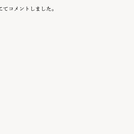
』にてコメントしました。