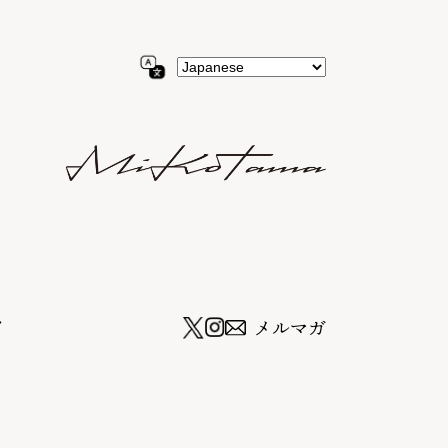
ツ
メルマガ