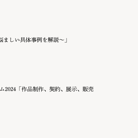
と悩ましい具体事例を解説〜」
ム2024「作品制作、契約、展示、販売