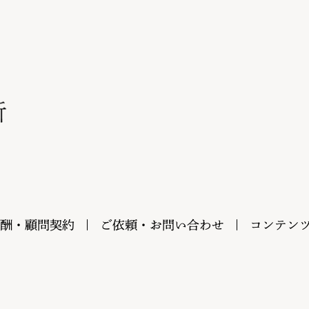
酬・顧問契約
ご依頼・お問い合わせ
コンテン