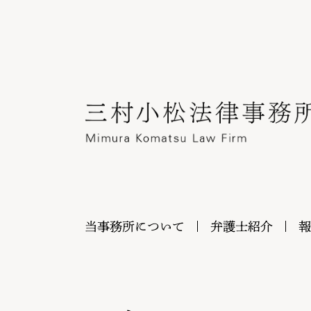
当事務所について
弁護士紹介
報