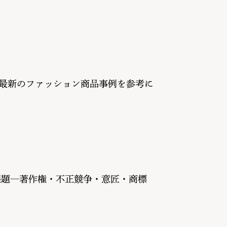
～最新のファッション商品事例を参考に
課題―著作権・不正競争・意匠・商標