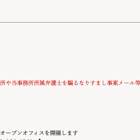
所や当事務所所属弁護士を騙るなりすまし事案メール
オープンオフィスを開催します