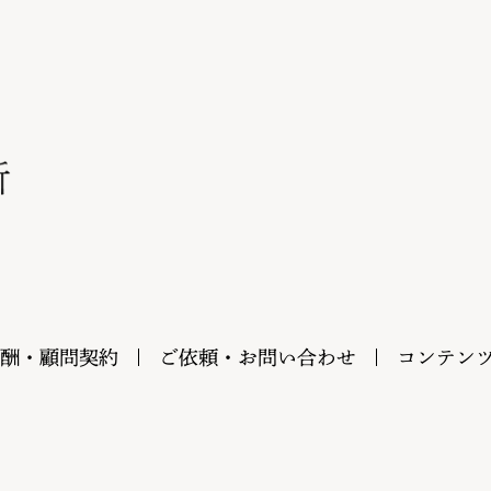
酬・顧問契約
ご依頼・お問い合わせ
コンテン