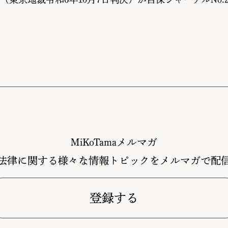
MiKoTamaメルマガ
法律に関する様々な情報トピックをメルマガで配
登録する