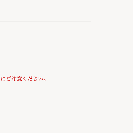
等にご注意ください。