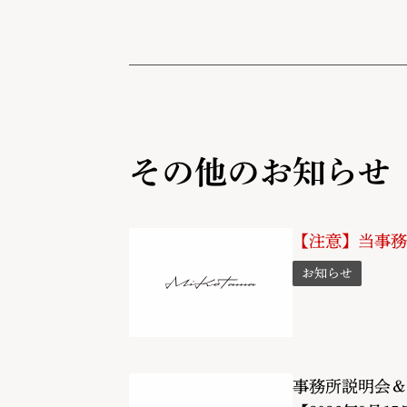
その他のお知らせ
【注意】当事務
お知らせ
事務所説明会＆