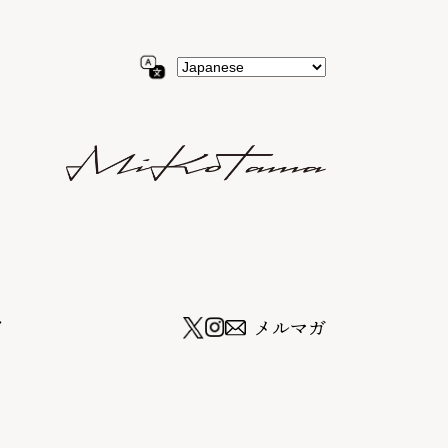
ツ
メルマガ