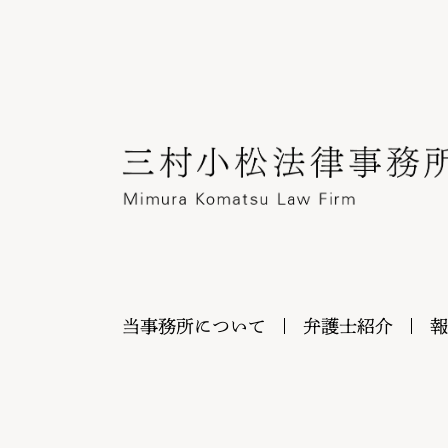
当事務所について
弁護士紹介
報