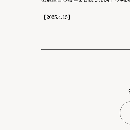
【2025.4.15】