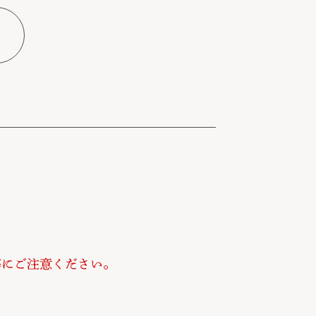
等にご注意ください。