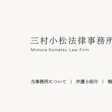
当事務所について
弁護士紹介
報