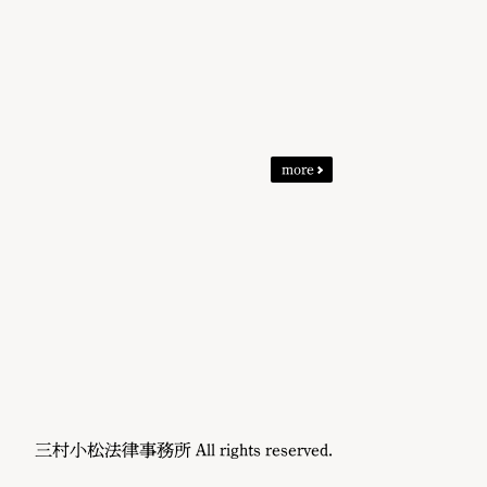
more
三村小松法律事務所 All rights reserved.