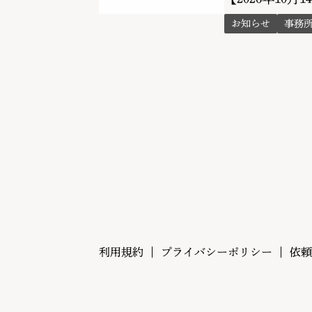
お知らせ
事務
利用規約
プライバシーポリシー
依頼