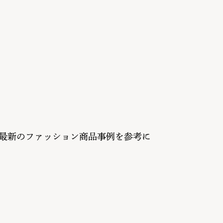
～最新のファッション商品事例を参考に