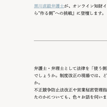
黒川直毅弁護士
が、オンライン知財イ
ら“作る側”への挑戦』に登壇します。
弁護士・弁理士として法律を「使う側
でしょうか。制度改正の現場では、ど
か。
不正競争防止法改正や営業秘密管理指
たのかについても、色々お話を伺いま