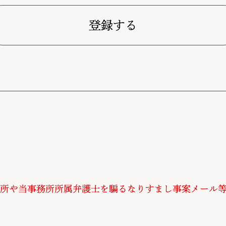
登録する
所や当事務所所属弁護士を騙るなりすまし事案メール