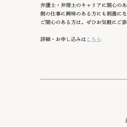
弁護士・弁理士のキャリアに関心のあ
側の仕事に興味のある方にも刺激にな
ご関心のある方は、ぜひお気軽にご参
詳細・お申し込みは
こちら