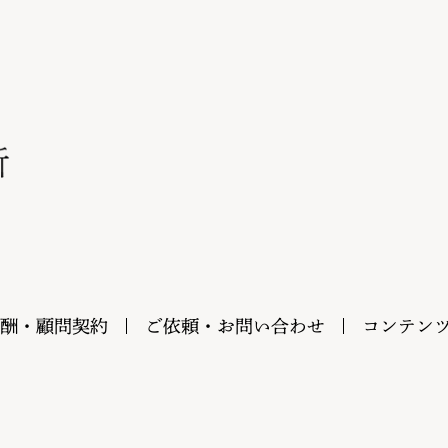
酬・顧問契約
ご依頼・お問い合わせ
コンテン