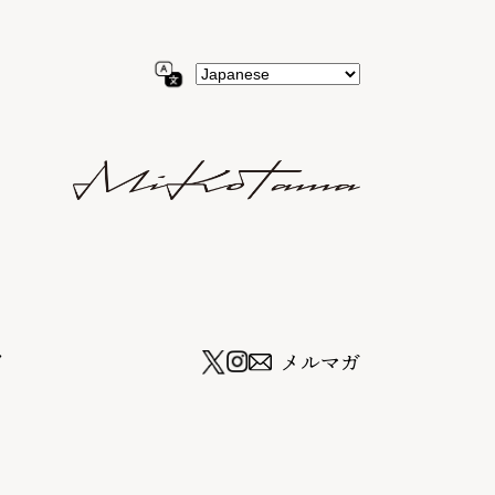
ツ
メルマガ