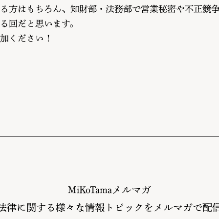
る方はもちろん、知財部・法務部で営業秘密や不正競
る回だと思います。
加ください！
MiKoTamaメルマガ
法律に関する様々な情報トピックをメルマガで配