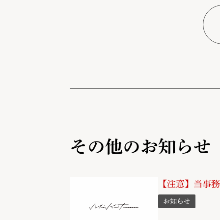
その他のお知らせ
【注意】当事務
お知らせ