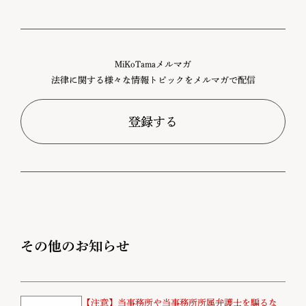
MiKoTamaメルマガ
法律に関する様々な情報トピックをメルマガで配信
登録する
その他のお知らせ
【注意】当事務所や当事務所所属弁護士を騙るな