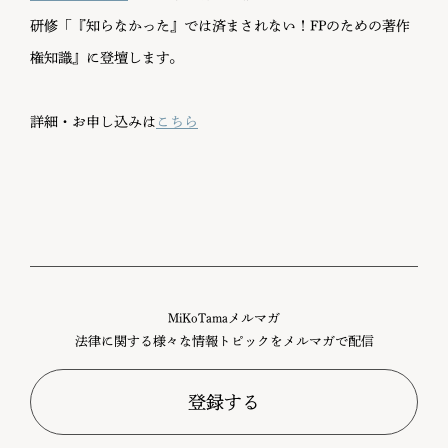
研修「『知らなかった』では済まされない！FPのための著作
権知識』に登壇します。
詳細・お申し込みは
こちら
MiKoTamaメルマガ
法律に関する様々な情報トピックをメルマガで配信
登録する