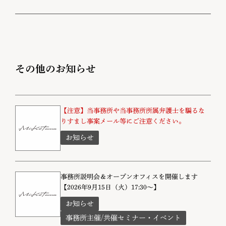
その他のお知らせ
【注意】当事務所や当事務所所属弁護士を騙るな
りすまし事案メール等にご注意ください。
お知らせ
事務所説明会＆オープンオフィスを開催します
【2026年9月15日（火）17:30～】
お知らせ
事務所主催/共催セミナー・イベント