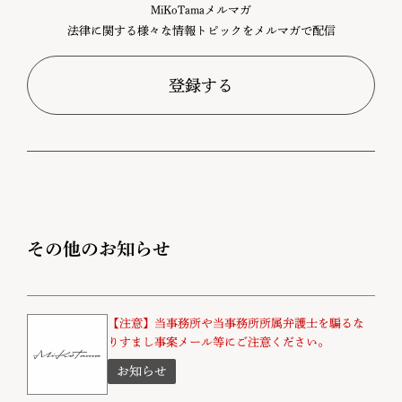
MiKoTamaメルマガ
法律に関する様々な情報トピックをメルマガで配信
登録する
その他のお知らせ
【注意】当事務所や当事務所所属弁護士を騙るな
りすまし事案メール等にご注意ください。
お知らせ