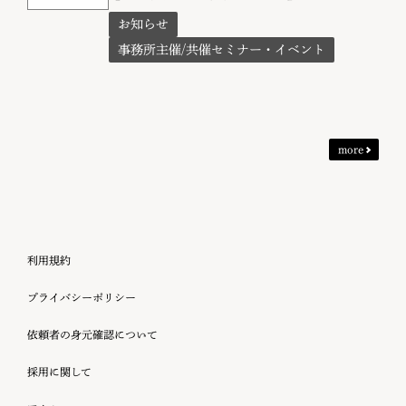
お知らせ
事務所主催/共催セミナー・イベント
more
利用規約
プライバシーポリシー
依頼者の身元確認について
採用に関して