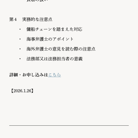
第４ 実務的な注意点
・ 傭船チェーンを踏まえた対応
・ 海事弁護士のアポイント
・ 海外弁護士の意見を読む際の注意点
・ 法務部又は法務担当者の意義
詳細・お申し込みは
こちら
【2026.1.26】