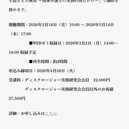
を踏まえた解説 ～海事弁護士の実務的視点から～」で講師を
務めます。
視聴期間：2026年3月16日（月）10:00 〜 2026年5月14日
（木）17:00
■WEBゼミ収録日：
2026年3月2日（月）
14:00～
16:00 収録予定
■再生時間：約2時間
申込み締切日：2026年4月28日（火）
受講料：ディスクロージャー実務研究会会員 22,000円
ディスクロージャー実務研究会会員以外のお客様
27,500円
詳細・お申し込みは
こちら