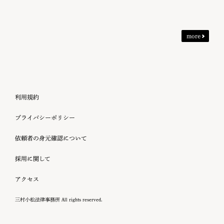
more
利用規約
プライバシーポリシー
依頼者の身元確認について
採用に関して
アクセス
三村小松法律事務所 All rights reserved.