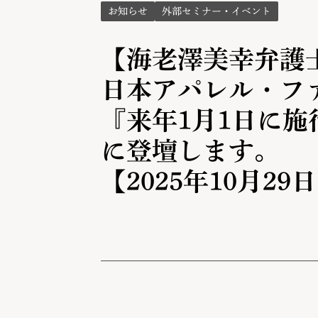
お知らせ
外部セミナー・イベント
【海老澤美幸弁護
日本アパレル・フ
『来年1月1日に
に登壇します。
【2025年10月29日 