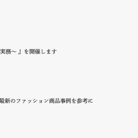
実務〜 』を開催します
～最新のファッション商品事例を参考に