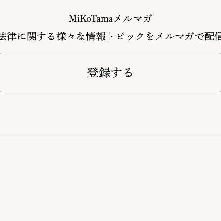
MiKoTamaメルマガ
法律に関する様々な情報トピックをメルマガで配
登録する