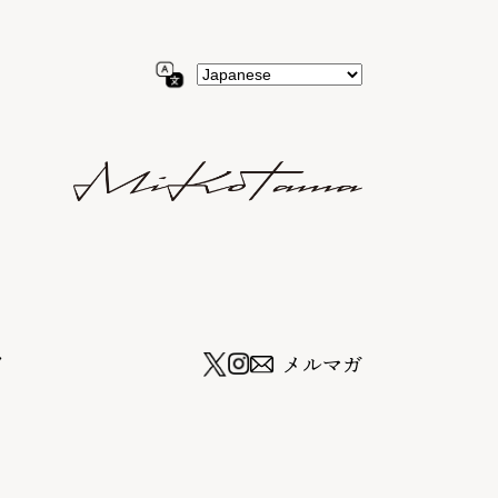
ツ
メルマガ