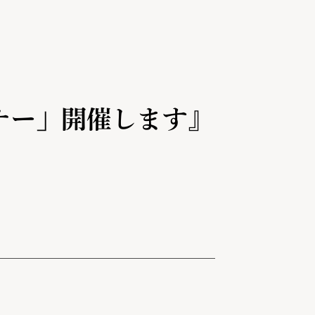
ナー」開催します』