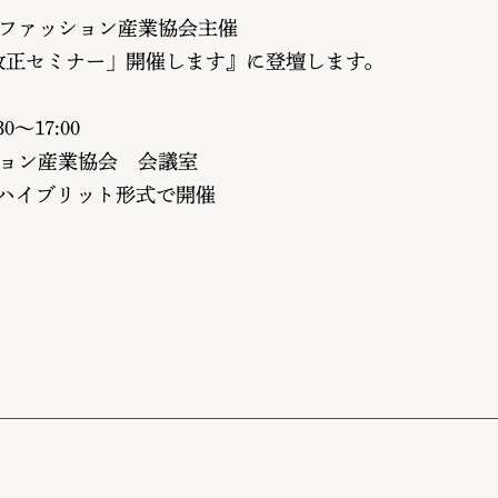
ファッション産業協会主催
法改正セミナー」開催します』に登壇します。
30〜17:00
ョン産業協会 会議室
ブリット形式で開催