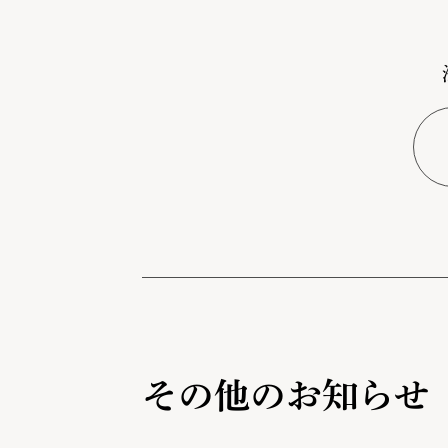
その他のお知らせ