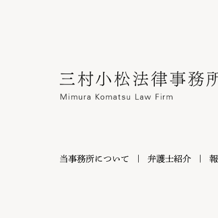
当事務所について
弁護士紹介
報