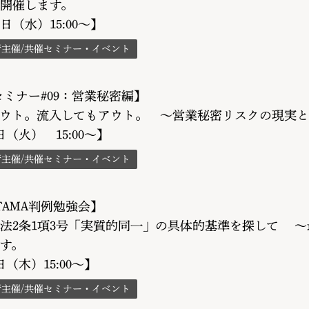
開催します。
4日（水）15:00～】
所主催/共催セミナー・イベント
Aセミナー#09：営業秘密編】
ウト。流入してもアウト。 〜営業秘密リスクの現実と
9日（火） 15:00～】
所主催/共催セミナー・イベント
TAMA判例勉強会】
法2条1項3号「実質的同一」の具体的基準を探して 
す。
0日（木）15:00～】
所主催/共催セミナー・イベント