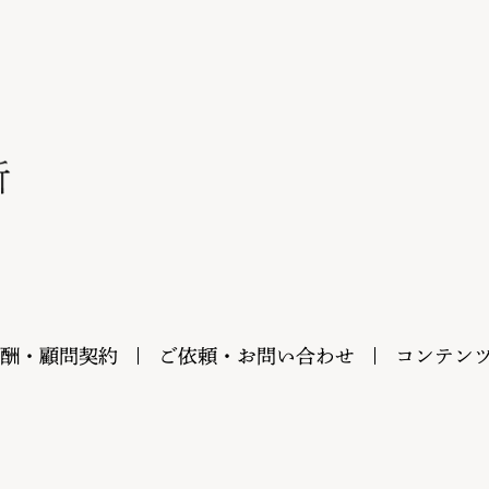
酬・顧問契約
ご依頼・お問い合わせ
コンテン