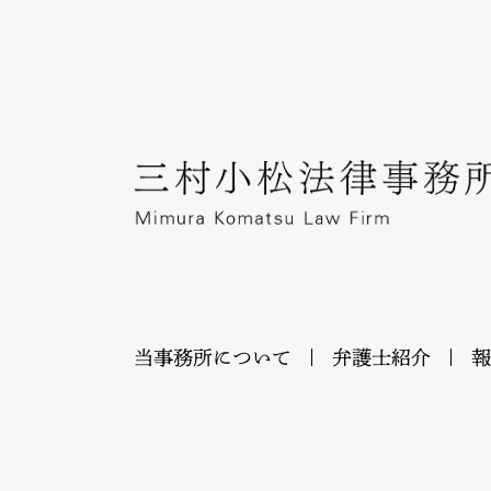
当事務所について
弁護士紹介
報