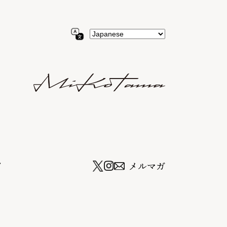
ツ
メルマガ