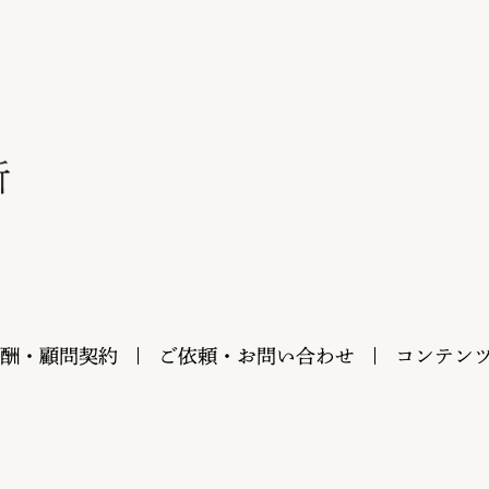
酬・顧問契約
ご依頼・お問い合わせ
コンテン