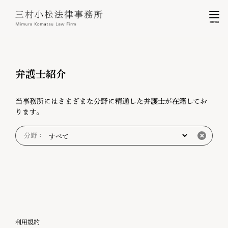
menu
弁護士紹介
当事務所にはさまざまな分野に精通した弁護士が在籍してお
ります。
分野：
利用規約